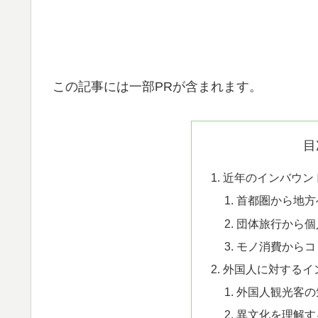
この記事には一部PRが含まれます。
目
近年のインバウン
首都圏から地方
団体旅行から個
モノ消費からコ
外国人に対するイ
外国人観光客の
異文化を理解す