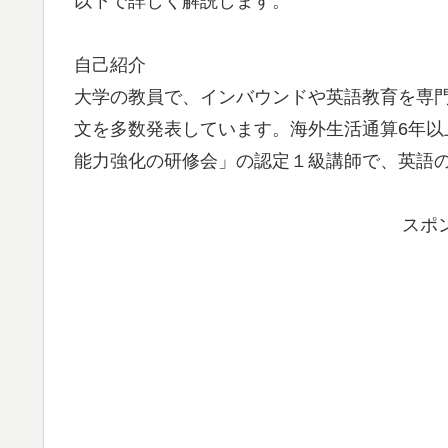
以下で詳しく解説します。
自己紹介
大学の教員で、インバウンドや英語教育を専
文を多数発表しています。海外生活通算6年
能力強化の研修会」の認定１級講師で、英語
スポ