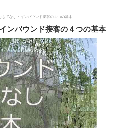
おもてなし・インバウンド接客の４つの基本
インバウンド接客の４つの基本