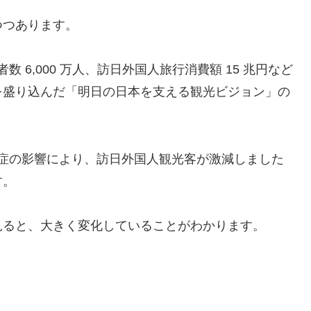
つつあります。
数 6,000 万人、訪日外国人旅行消費額 15 兆円など
を盛り込んだ「明日の日本を支える観光ビジョン」の
。
感染症の影響により、訪日外国人観光客が激減しました
す。
見ると、大きく変化していることがわかります。