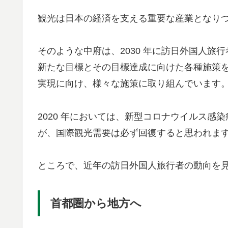
観光は日本の経済を支える重要な産業となり
そのような中府は、2030 年に訪日外国人旅行者
新たな目標とその目標達成に向けた各種施策
実現に向け、様々な施策に取り組んでいます
2020 年においては、新型コロナウイルス
が、国際観光需要は必ず回復すると思われま
ところで、近年の訪日外国人旅行者の動向を
首都圏から地方へ