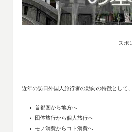
スポ
近年の訪日外国人旅行者の動向の特徴として
首都圏から地方へ
団体旅行から個人旅行へ
モノ消費からコト消費へ