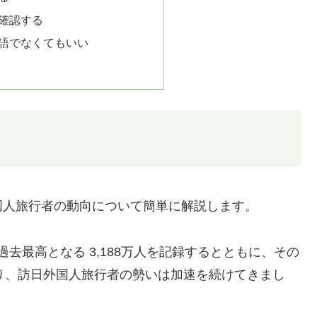
確認する
語でなくてもいい
国人旅行者の動向について簡単に解説します。
過去最高となる 3,188万人を記録するとともに、その
円となり、訪日外国人旅行者の勢いは加速を続けてきまし