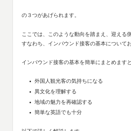
の３つがあげられます。
ここでは、このような動向を踏まえ、迎える
すなわち、インバウンド接客の基本について
インバウンド接客の基本を簡単にまとめます
外国人観光客の気持ちになる
異文化を理解する
地域の魅力を再確認する
簡単な英語でも十分