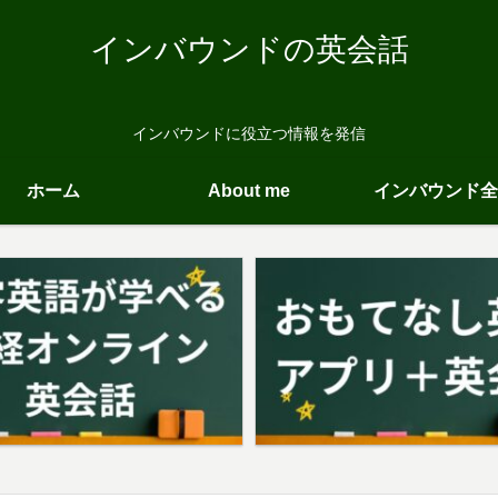
インバウンドの英会話
インバウンドに役立つ情報を発信
ホーム
About me
インバウンド全