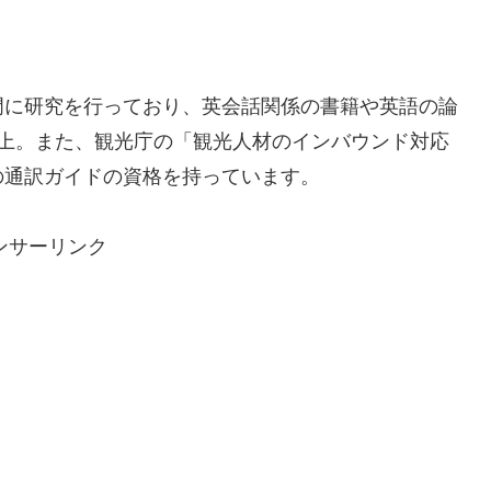
門に研究を行っており、英会話関係の書籍や英語の論
以上。また、観光庁の「観光人材のインバウンド対応
の通訳ガイドの資格を持っています。
ンサーリンク