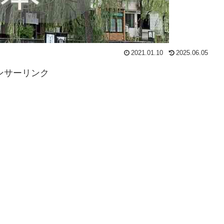
2021.01.10
2025.06.05
ンサーリンク
、