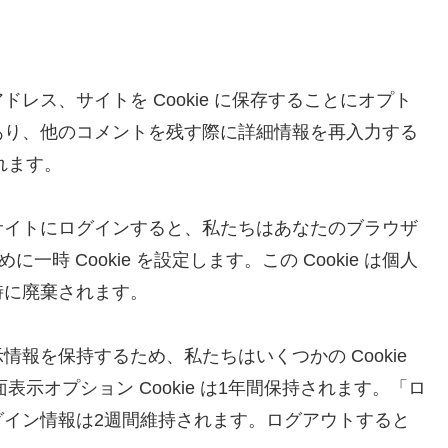
レス、サイトを Cookie に保存することにオプト
あり、他のコメントを残す際に詳細情報を再入力する
されます。
サイトにログインすると、私たちはあなたのブラウザ
に一時 Cookie を設定します。この Cookie は個人
時に廃棄されます。
報を保持するため、私たちはいくつかの Cookie
面表示オプション Cookie は1年間保持されます。「ロ
グイン情報は2週間維持されます。ログアウトすると