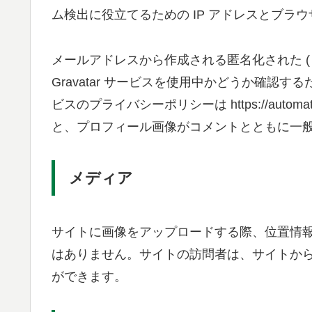
ム検出に役立てるための IP アドレスとブラ
メールアドレスから作成される匿名化された (
Gravatar サービスを使用中かどうか確認
ビスのプライバシーポリシーは https://automa
と、プロフィール画像がコメントとともに一
メディア
サイトに画像をアップロードする際、位置情報 (
はありません。サイトの訪問者は、サイトか
ができます。