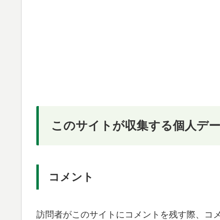
このサイトが収集する個人デー
コメント
訪問者がこのサイトにコメントを残す際、コ