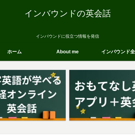
インバウンドの英会話
インバウンドに役立つ情報を発信
ホーム
About me
インバウンド全