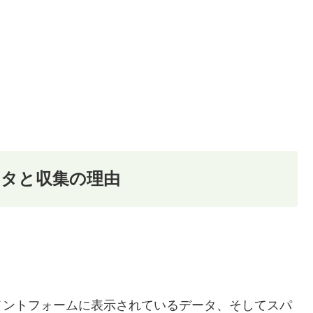
タと収集の理由
メントフォームに表示されているデータ、そしてスパ