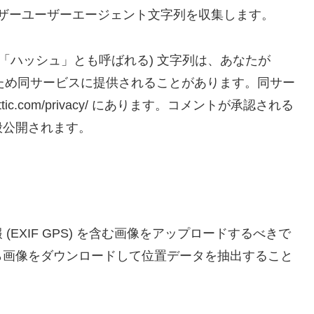
ウザーユーザーエージェント文字列を収集します。
「ハッシュ」とも呼ばれる) 文字列は、あなたが
するため同サービスに提供されることがあります。同サー
ttic.com/privacy/ にあります。コメントが承認される
般公開されます。
EXIF GPS) を含む画像をアップロードするべきで
ら画像をダウンロードして位置データを抽出すること