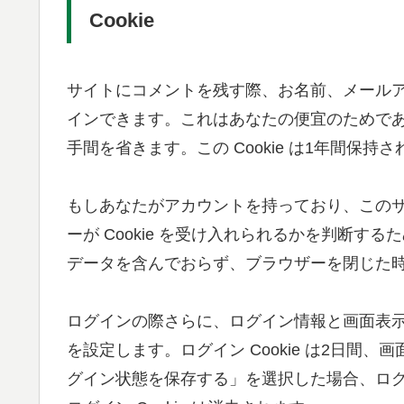
Cookie
サイトにコメントを残す際、お名前、メールアド
インできます。これはあなたの便宜のためで
手間を省きます。この Cookie は1年間保持
もしあなたがアカウントを持っており、この
ーが Cookie を受け入れられるかを判断するため
データを含んでおらず、ブラウザーを閉じた
ログインの際さらに、ログイン情報と画面表示情
を設定します。ログイン Cookie は2日間、画
グイン状態を保存する」を選択した場合、ロ