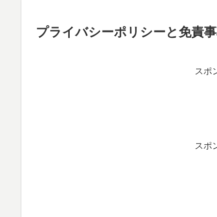
プライバシーポリシーと免責事
スポ
スポ