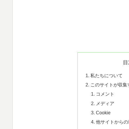
目
私たちについて
このサイトが収集
コメント
メディア
Cookie
他サイトからの