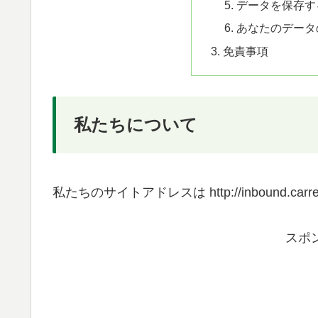
データを保存す
あなたのデータ
免責事項
私たちについて
私たちのサイトアドレスは http://inbound.carrei
スポ