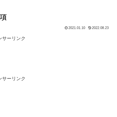
項
2021.01.10
2022.08.23
ンサーリンク
ンサーリンク