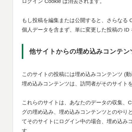
ログイン Cookie は消去されます。
もし投稿を編集または公開すると、さらなる Coo
個人データを含まず、単に変更した投稿の ID
他サイトからの埋め込みコンテン
このサイトの投稿には埋め込みコンテンツ (動
埋め込みコンテンツは、訪問者がそのサイト
これらのサイトは、あなたのデータの収集、Co
グの埋め込み、埋め込みコンテンツとのやり
てそのサイトにログイン中の場合、埋め込み
す。