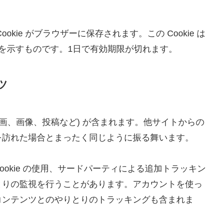
kie がブラウザーに保存されます。この Cookie は
 を示すものです。1日で有効期限が切れます。
ツ
画、画像、投稿など) が含まれます。他サイトからの
を訪れた場合とまったく同じように振る舞います。
okie の使用、サードパーティによる追加トラッキン
とりの監視を行うことがあります。アカウントを使っ
コンテンツとのやりとりのトラッキングも含まれま